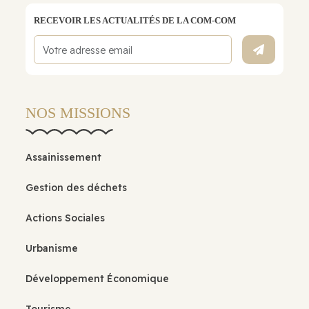
RECEVOIR LES ACTUALITÉS DE LA COM-COM
NOS MISSIONS
Assainissement
Gestion des déchets
Actions Sociales
Urbanisme
Développement Économique