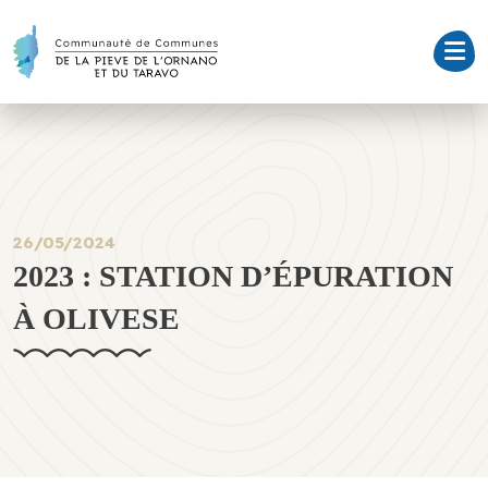
26/05/2024
2023 : STATION D’ÉPURATION
À OLIVESE