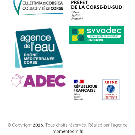
© Copyright
2026
. Tous droits réservés. Réalisé par l'agence
momentoom.fr
.