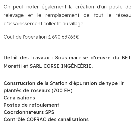
On peut noter également la création d’un poste de
relevage et le remplacement de tout le réseau
d’assainissement collectif du village.
Coût de l’opération :1 690 637,63€
Détail des travaux : Sous maîtrise d’œuvre du BET
Moretti et SARL CORSE INGÉNIÉRIE.
Construction de la Station d’épuration de type lit
plantés de roseaux (700 EH)
Canalisations
Postes de refoulement
Coordonnateurs SPS
Contrôle COFRAC des canalisations