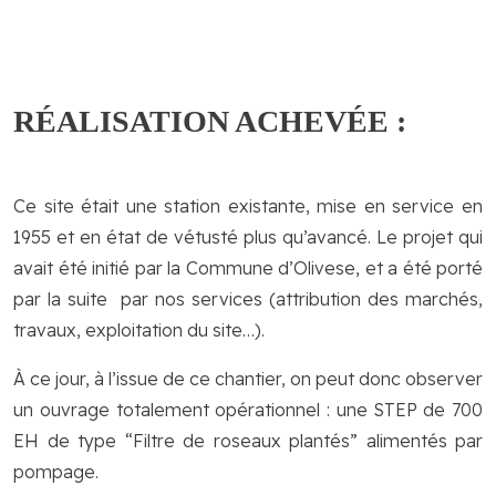
RÉALISATION ACHEVÉE :
Ce site était une station existante, mise en service en
1955 et en état de vétusté plus qu’avancé. Le projet qui
avait été initié par la Commune d’Olivese, et a été porté
par la suite par nos services (attribution des marchés,
travaux, exploitation du site…).
À ce jour, à l’issue de ce chantier, on peut donc observer
un ouvrage totalement opérationnel : une STEP de 700
EH de type “Filtre de roseaux plantés” alimentés par
pompage.