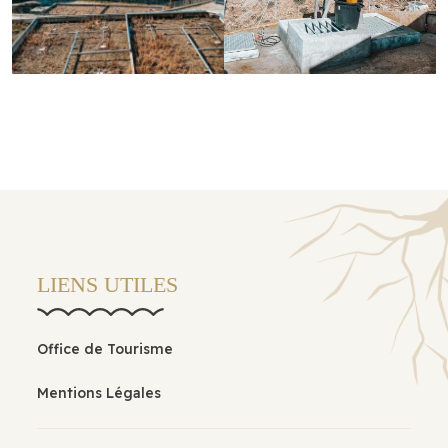
LIENS UTILES
Office de Tourisme
Mentions Légales