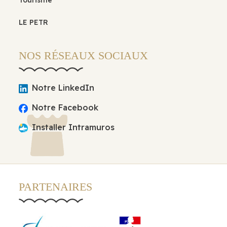
Tourisme
LE PETR
NOS RÉSEAUX SOCIAUX
Notre LinkedIn
Notre Facebook
Installer Intramuros
PARTENAIRES