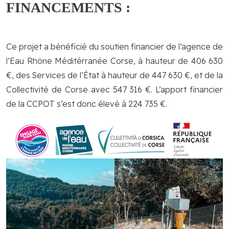
FINANCEMENTS :
Ce projet a bénéficié du soutien financier de l’agence de
l’Eau Rhône Méditérranée Corse, à hauteur de 406 630
€, des Services de l’État à hauteur de 447 630 €, et de la
Collectivité de Corse avec 547 316 €. L’apport financier
de la CCPOT s’est donc élevé à 224 735 €.