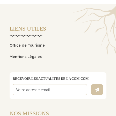
LIENS UTILES
Office de Tourisme
Mentions Légales
RECEVOIR LES ACTUALITÉS DE LA COM-COM
NOS MISSIONS