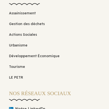
Assainissement
Gestion des déchets
Actions Sociales
Urbanisme
Développement Économique
Tourisme
LE PETR
NOS RÉSEAUX SOCIAUX
Notre LinkedIn