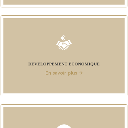
DÉVELOPPEMENT ÉCONOMIQUE
En savoir plus