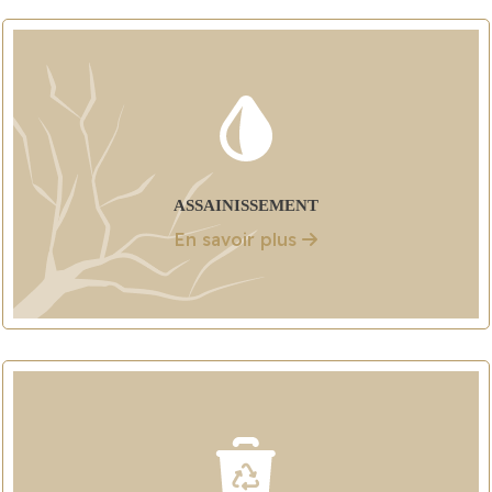
ASSAINISSEMENT
En savoir plus