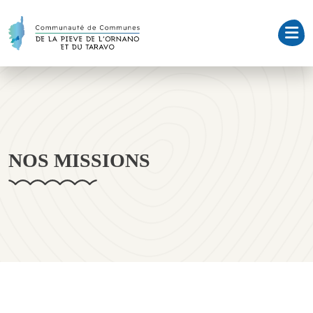
NOS MISSIONS