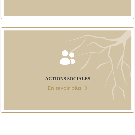
ACTIONS SOCIALES
En savoir plus