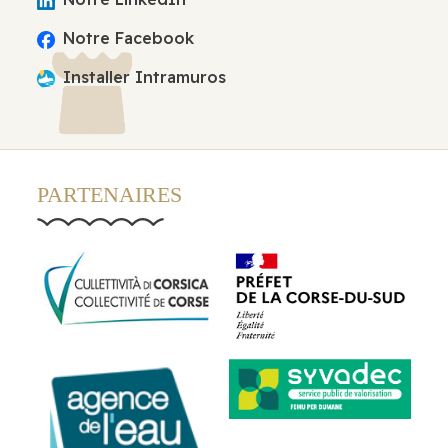
Notre Facebook
Installer Intramuros
PARTENAIRES