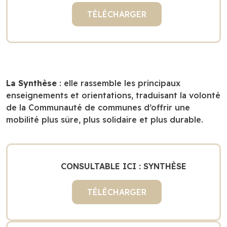
TÉLÉCHARGER
La Synthèse
: elle rassemble les principaux
enseignements et orientations, traduisant la volonté
de la Communauté de communes d’offrir une
mobilité plus sûre, plus solidaire et plus durable.
CONSULTABLE ICI : SYNTHÈSE
TÉLÉCHARGER