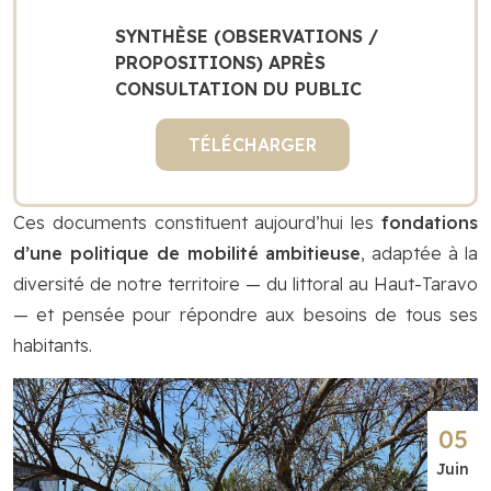
SYNTHÈSE (OBSERVATIONS /
PROPOSITIONS) APRÈS
CONSULTATION DU PUBLIC
TÉLÉCHARGER
Ces documents constituent aujourd’hui les
fondations
d’une politique de mobilité ambitieuse
, adaptée à la
diversité de notre territoire — du littoral au Haut-Taravo
— et pensée pour répondre aux besoins de tous ses
habitants.
05
Juin