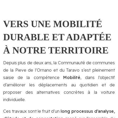
VERS UNE MOBILITÉ
DURABLE ET ADAPTÉE
À NOTRE TERRITOIRE
Depuis plus de deux ans, la Communauté de communes
de la Pieve de l’Ornano et du Taravo s’est pleinement
saisie de la compétence
Mobilité
, dans l’objectif
d’améliorer les déplacements au quotidien et de
proposer des alternatives concrètes à la voiture
individuelle.
Ces travaux sont le fruit d’un
long processus d’analyse,