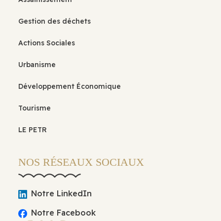
Gestion des déchets
Actions Sociales
Urbanisme
Développement Économique
Tourisme
LE PETR
NOS RÉSEAUX SOCIAUX
Notre LinkedIn
Notre Facebook