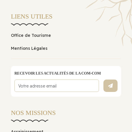
LIENS UTILES
Office de Tourisme
Mentions Légales
RECEVOIR LES ACTUALITÉS DE LA COM-COM
NOS MISSIONS
Assainissement