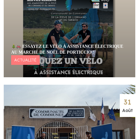
ESSAYEZ LE VÉLO À ASSISTANCE ÉLECTRIQUE
AU MARCHÉ DE NOËL DE PORTICCIO !
ACTUALITÉ
31
Août