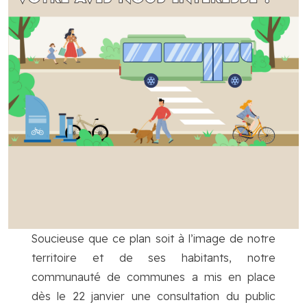
Soucieuse que ce plan soit à l’image de notre
territoire et de ses habitants, notre
communauté de communes a mis en place
dès le 22 janvier une consultation du public