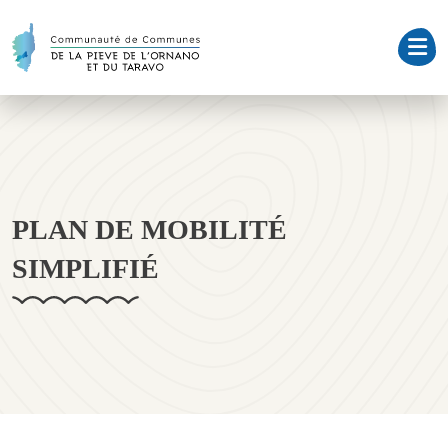
PLAN DE MOBILITÉ
SIMPLIFIÉ