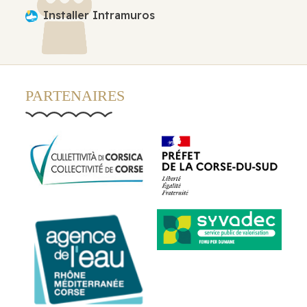
Installer Intramuros
PARTENAIRES