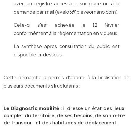
avec un registre accessible sur place ou à la
demande par mail (
avelo3@pieveornano.com
).
Celle-ci s’est achevée le 12 février
conformément à la règlementation en vigueur.
La synthèse apres consultation du public est
disponible ci-dessous.
Cette démarche a permis d’aboutir à la finalisation de
plusieurs documents structurants :
Le Diagnostic mobilité
: il dresse un état des lieux
complet du territoire, de ses besoins, de son offre
de transport et des habitudes de déplacement.