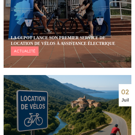
LA CCPOT LANCE SON PREMIER SERVICE DE
LOCATION DE VÉLOS À ASSISTANCE ÉLECTRIQUE
ACTUALITÉ
02
Juil