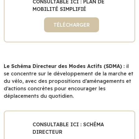
CONSULTABLE ICI : PLAN DE
MOBILITÉ SIMPLIFIÉ
TÉLÉCHARGER
Le Schéma Directeur des Modes Actifs (SDMA)
: il
se concentre sur le développement de la marche et
du vélo, avec des propositions d’aménagements et
d’actions concrètes pour encourager les
déplacements du quotidien.
CONSULTABLE ICI : SCHÉMA
DIRECTEUR