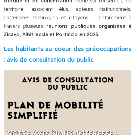
d’étude et de concertation
mené sur l’ensemble du
territoire, associant élus, acteurs institutionnels,
partenaires techniques et citoyens — notamment à
travers plusieurs
réunions publiques organisées à
Zicavo, Albitreccia et Porticcio en 2023
.
Les habitants au coeur des préoccupations
: avis de consultation du public