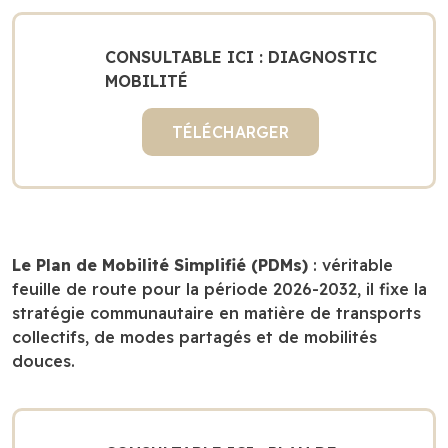
CONSULTABLE ICI : DIAGNOSTIC
MOBILITÉ
TÉLÉCHARGER
Le Plan de Mobilité Simplifié (PDMs)
: véritable
feuille de route pour la période 2026-2032, il fixe la
stratégie communautaire en matière de transports
collectifs, de modes partagés et de mobilités
douces.