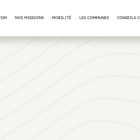
COM
NOS MISSIONS
MOBILITÉ
LES COMMUNES
CONSEILS 