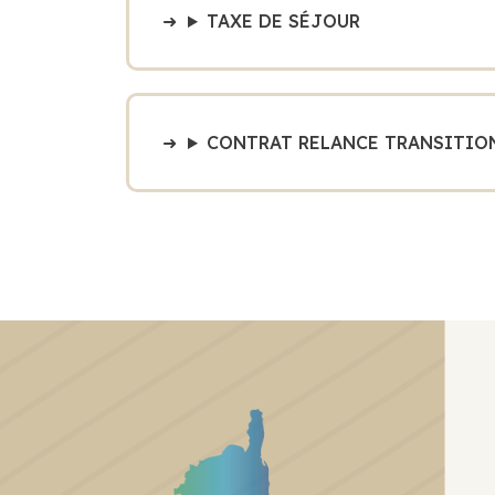
TAXE DE SÉJOUR
CONTRAT RELANCE TRANSITIO