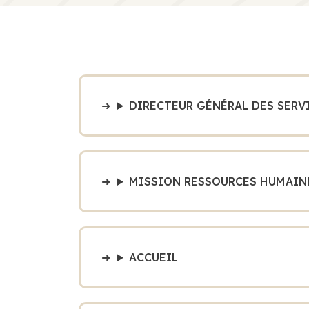
DIRECTEUR GÉNÉRAL DES SERV
MISSION RESSOURCES HUMAIN
ACCUEIL