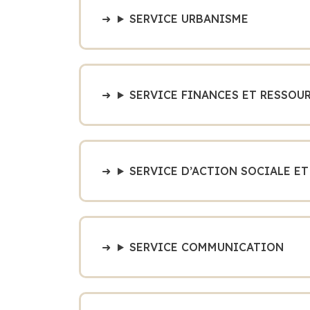
SERVICE URBANISME
SERVICE FINANCES ET RESSOU
SERVICE D’ACTION SOCIALE E
SERVICE COMMUNICATION