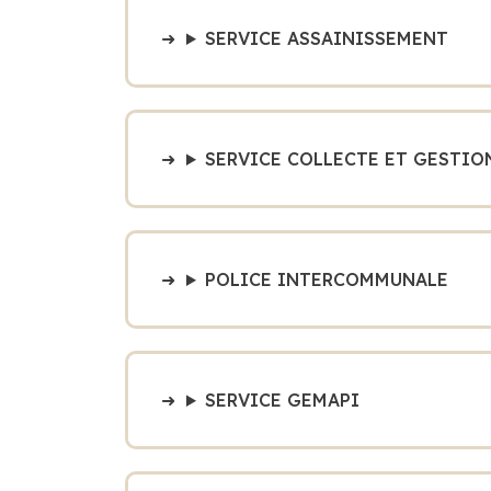
SERVICE ASSAINISSEMENT
SERVICE COLLECTE ET GESTIO
POLICE INTERCOMMUNALE
SERVICE GEMAPI