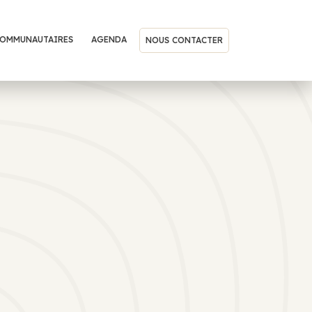
COMMUNAUTAIRES
AGENDA
NOUS CONTACTER