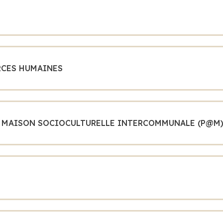
RCES HUMAINES
T MAISON SOCIOCULTURELLE INTERCOMMUNALE (P@M