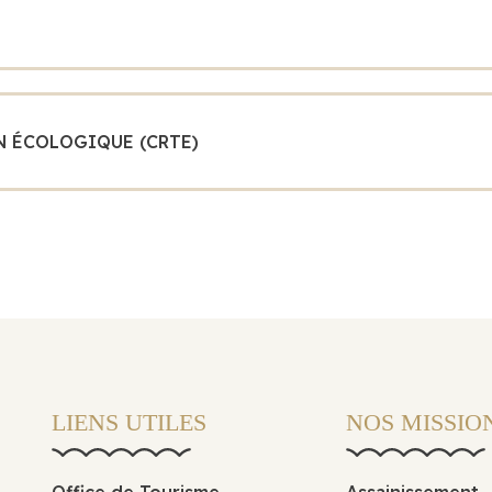
N ÉCOLOGIQUE (CRTE)
LIENS UTILES
NOS MISSIO