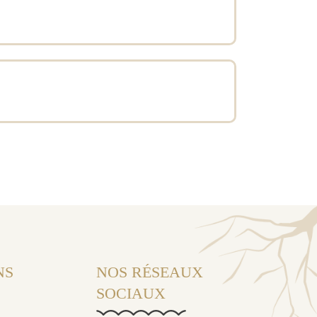
NS
NOS RÉSEAUX
SOCIAUX