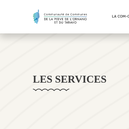
LA COM-
LES SERVICES