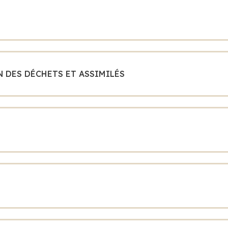
N DES DÉCHETS ET ASSIMILÉS