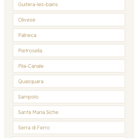
Guitera-les-bains
Olivese
Palneca
Pietrosella
Pila-Canale
Quasquara
Sampolo
Santa Maria Siche
Serra di Ferro