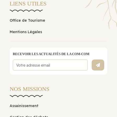
LIENS UTILES
Office de Tourisme
Mentions Légales
RECEVOIR LES ACTUALITÉS DE LA COM-COM
NOS MISSIONS
Assainissement