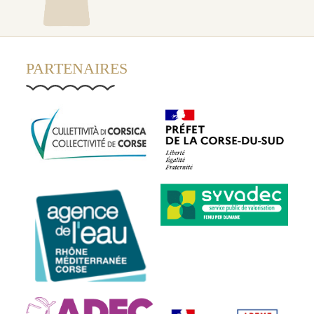
PARTENAIRES