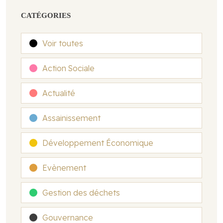
CATÉGORIES
Voir toutes
Action Sociale
Actualité
Assainissement
Développement Économique
Evènement
Gestion des déchets
Gouvernance