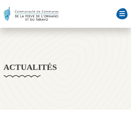
ACTUALITÉS