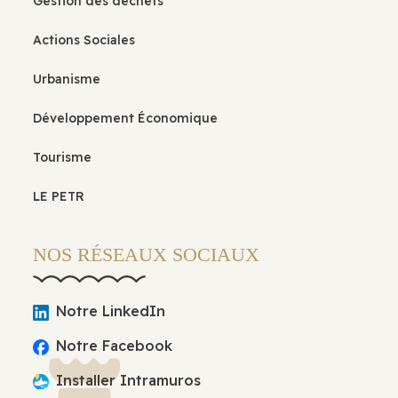
Gestion des déchets
Actions Sociales
Urbanisme
Développement Économique
Tourisme
LE PETR
NOS RÉSEAUX SOCIAUX
Notre LinkedIn
Notre Facebook
Installer Intramuros