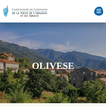
OLIVESE