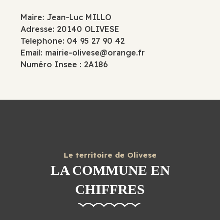
Maire: Jean-Luc MILLO
Adresse: 20140 OLIVESE
Telephone: 04 95 27 90 42
Email:
mairie-olivese@orange.fr
Numéro Insee : 2A186
Le territoire de Olivese
LA COMMUNE EN
CHIFFRES