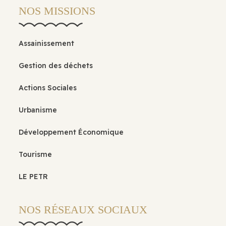
NOS MISSIONS
Assainissement
Gestion des déchets
Actions Sociales
Urbanisme
Développement Économique
Tourisme
LE PETR
NOS RÉSEAUX SOCIAUX