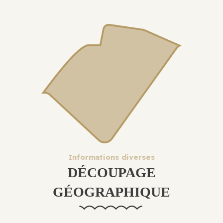
Informations diverses
DÉCOUPAGE
GÉOGRAPHIQUE