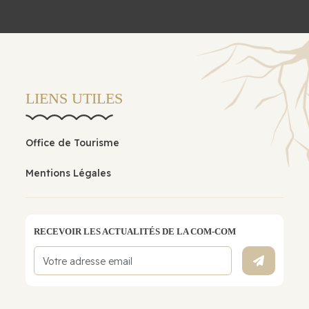
LIENS UTILES
Office de Tourisme
Mentions Légales
RECEVOIR LES ACTUALITÉS DE LA COM-COM