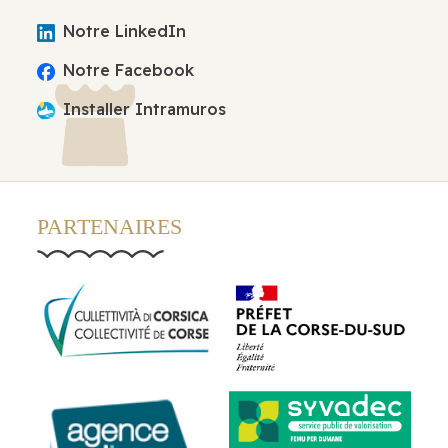
Notre LinkedIn
Notre Facebook
Installer Intramuros
PARTENAIRES