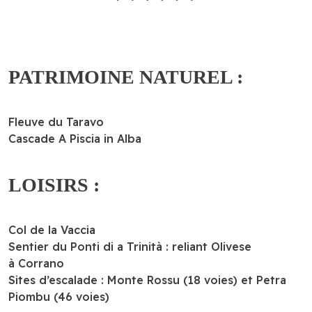
PATRIMOINE NATUREL :
Fleuve du Taravo
Cascade A Piscia in Alba
LOISIRS :
Col de la Vaccia
Sentier du Ponti di a Trinità : reliant Olivese
à Corrano
Sites d’escalade : Monte Rossu (18 voies) et Petra
Piombu (46 voies)