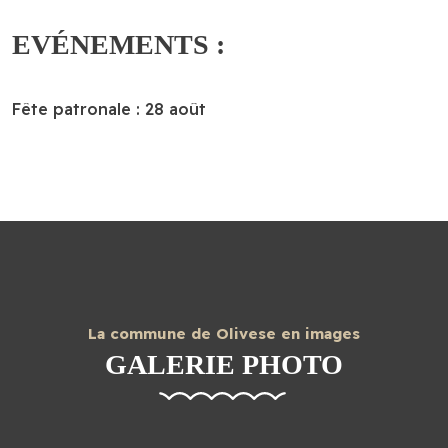
EVÉNEMENTS :
Fête patronale : 28 août
La commune de Olivese en images
GALERIE PHOTO