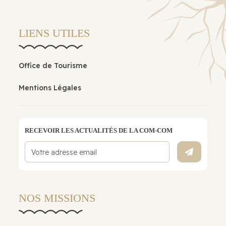
LIENS UTILES
Office de Tourisme
Mentions Légales
RECEVOIR LES ACTUALITÉS DE LA COM-COM
NOS MISSIONS