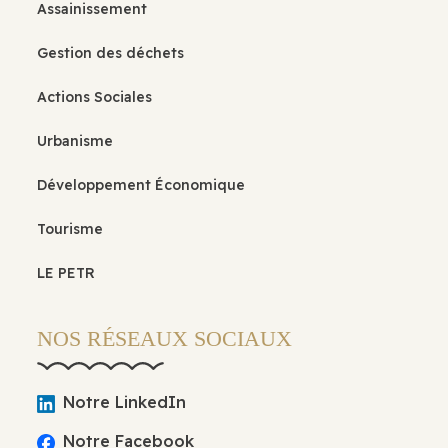
Assainissement
Gestion des déchets
Actions Sociales
Urbanisme
Développement Économique
Tourisme
LE PETR
NOS RÉSEAUX SOCIAUX
Notre LinkedIn
Notre Facebook