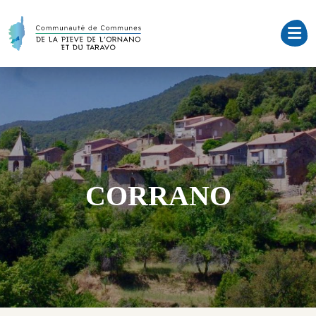
CORRANO