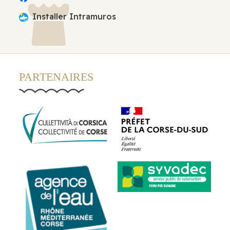
Installer Intramuros
PARTENAIRES