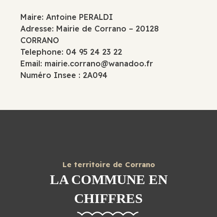
Maire: Antoine PERALDI
Adresse: Mairie de Corrano – 20128
CORRANO
Telephone: 04 95 24 23 22
Email:
mairie.corrano@wanadoo.fr
Numéro Insee : 2A094
Le territoire de Corrano
LA COMMUNE EN
CHIFFRES