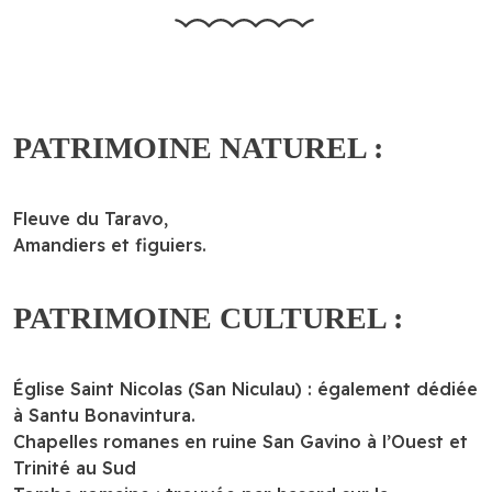
PATRIMOINE NATUREL :
Fleuve du Taravo,
Amandiers et figuiers.
PATRIMOINE CULTUREL :
Église Saint Nicolas (San Niculau) : également dédiée
à Santu Bonavintura.
Chapelles romanes en ruine San Gavino à l’Ouest et
Trinité au Sud