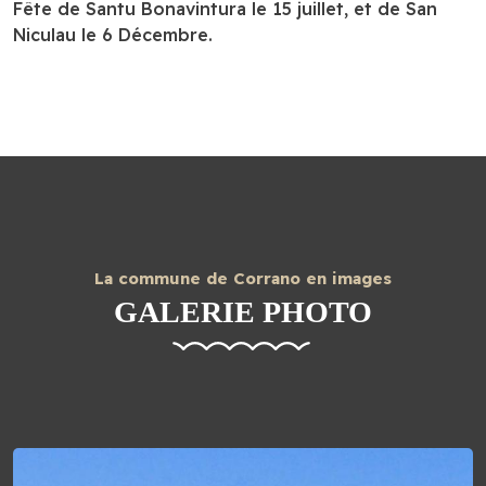
Fête de Santu Bonavintura le 15 juillet, et de San
Niculau le 6 Décembre.
La commune de Corrano en images
GALERIE PHOTO