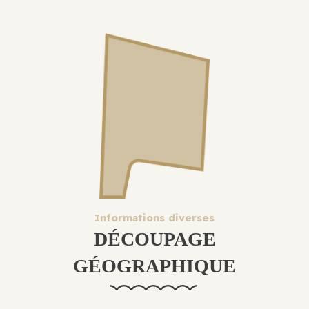
Informations diverses
DÉCOUPAGE
GÉOGRAPHIQUE