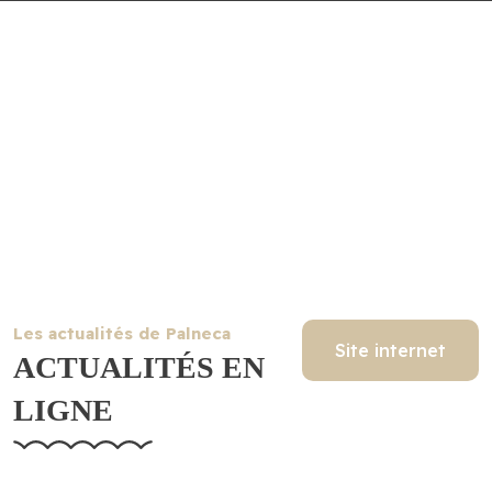
Les actualités de Palneca
Site internet
ACTUALITÉS EN
LIGNE