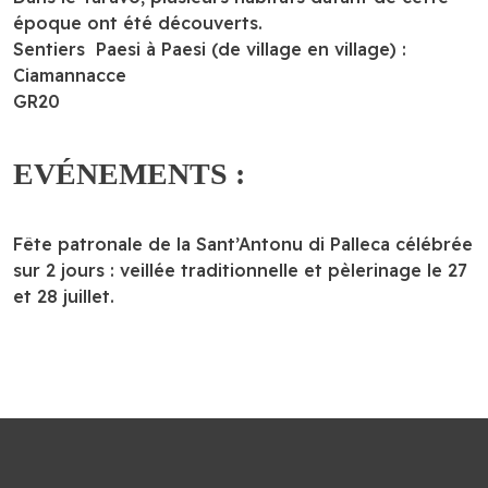
époque ont été découverts.
Sentiers Paesi à Paesi (de village en village) :
Ciamannacce
GR20
EVÉNEMENTS :
Fête patronale de la Sant’Antonu di Palleca célébrée
sur 2 jours : veillée traditionnelle et pèlerinage le 27
et 28 juillet.