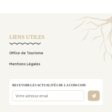
LIENS UTILES
Office de Tourisme
Mentions Légales
RECEVOIR LES ACTUALITÉS DE LA COM-COM