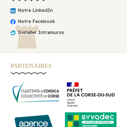
Notre LinkedIn
Notre Facebook
Installer Intramuros
PARTENAIRES