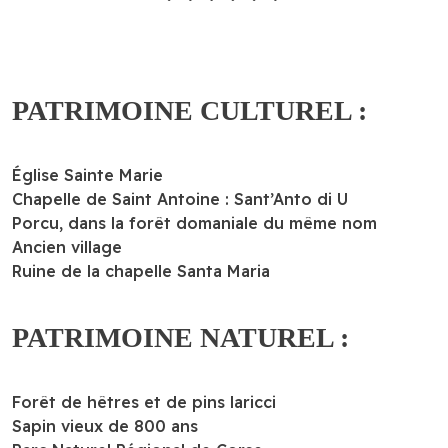
PATRIMOINE CULTUREL :
Église Sainte Marie
Chapelle de Saint Antoine : Sant’Anto di U
Porcu, dans la forêt domaniale du même nom
Ancien village
Ruine de la chapelle Santa Maria
PATRIMOINE NATUREL :
Forêt de hêtres et de pins laricci
Sapin vieux de 800 ans