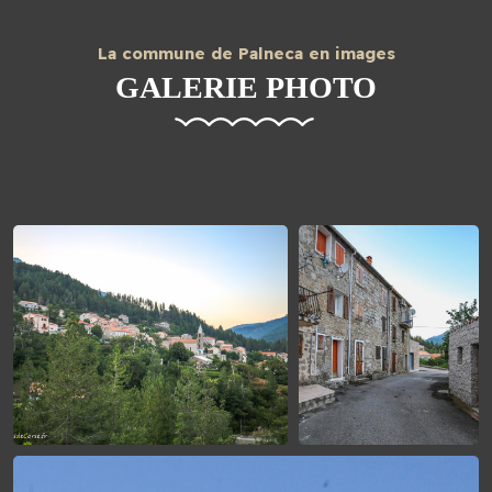
La commune de Palneca en images
GALERIE PHOTO