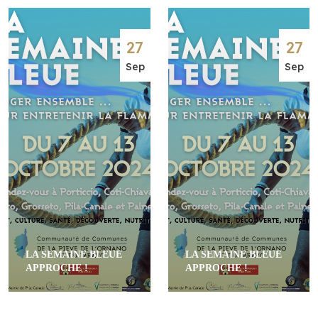
27
27
Sep
Sep
LA SEMAINE BLEUE
LA SEMAINE BLEUE
APPROCHE !
APPROCHE !