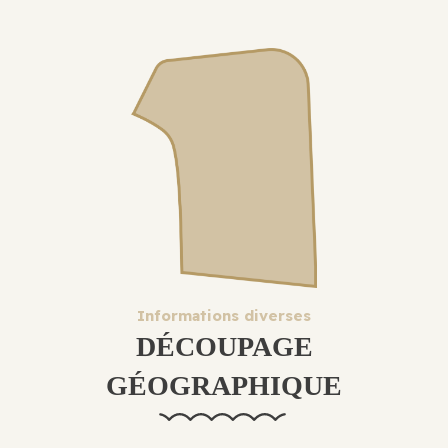
Informations diverses
DÉCOUPAGE
GÉOGRAPHIQUE