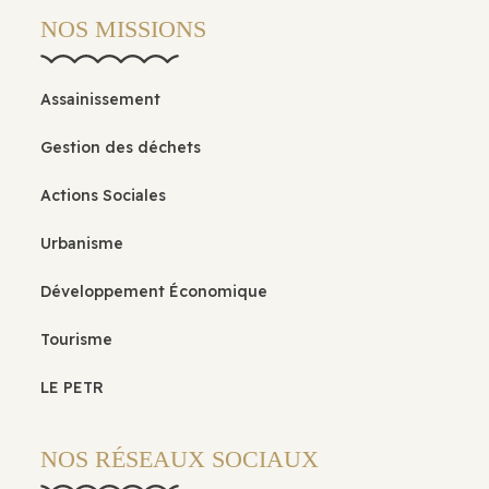
NOS MISSIONS
Assainissement
Gestion des déchets
Actions Sociales
Urbanisme
Développement Économique
Tourisme
LE PETR
NOS RÉSEAUX SOCIAUX