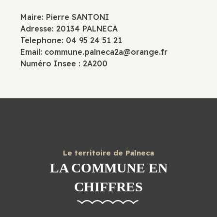
Maire: Pierre SANTONI
Adresse: 20134 PALNECA
Telephone: 04 95 24 51 21
Email:
commune.palneca2a@orange.fr
Numéro Insee : 2A200
Le territoire de Palneca
LA COMMUNE EN
CHIFFRES