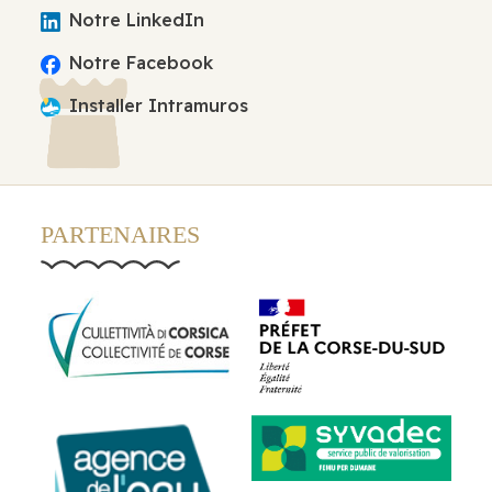
Notre LinkedIn
Notre Facebook
Installer Intramuros
PARTENAIRES