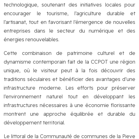
technologique, soutenant des initiatives locales pour
encourager le tourisme, l’agriculture durable et
l’artisanat, tout en favorisant l’émergence de nouvelles
entreprises dans le secteur du numérique et des
énergies renouvelables.
Cette combinaison de patrimoine culturel et de
dynamisme contemporain fait de la CCPOT une région
unique, où le visiteur peut à la fois découvrir des
traditions séculaires et bénéficier des avantages d’une
infrastructure moderne. Les efforts pour préserver
l’environnement naturel tout en développant les
infrastructures nécessaires à une économie florissante
montrent une approche équilibrée et durable du
développement territorial.
Le littoral de la Communauté de communes de la Pieve