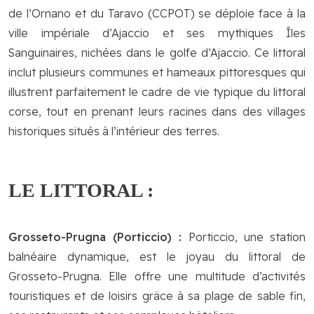
de l’Ornano et du Taravo (CCPOT) se déploie face à la
ville impériale d’Ajaccio et ses mythiques Îles
Sanguinaires, nichées dans le golfe d’Ajaccio. Ce littoral
inclut plusieurs communes et hameaux pittoresques qui
illustrent parfaitement le cadre de vie typique du littoral
corse, tout en prenant leurs racines dans des villages
historiques situés à l’intérieur des terres.
LE LITTORAL :
Grosseto-Prugna (Porticcio) :
Porticcio, une station
balnéaire dynamique, est le joyau du littoral de
Grosseto-Prugna. Elle offre une multitude d’activités
touristiques et de loisirs grâce à sa plage de sable fin,