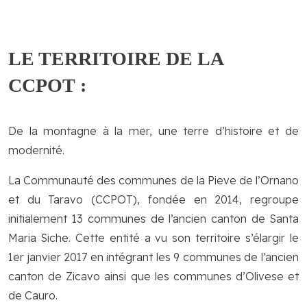
LE TERRITOIRE DE LA
CCPOT :
De la montagne à la mer, une terre d’histoire et de
modernité.
La Communauté des communes de la Pieve de l’Ornano
et du Taravo (CCPOT), fondée en 2014, regroupe
initialement 13 communes de l’ancien canton de Santa
Maria Siche. Cette entité a vu son territoire s’élargir le
1er janvier 2017 en intégrant les 9 communes de l’ancien
canton de Zicavo ainsi que les communes d’Olivese et
de Cauro.