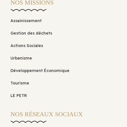
NOS MISSIONS
Assainissement
Gestion des déchets
Actions Sociales
Urbanisme
Développement Économique
Tourisme
LE PETR
NOS RÉSEAUX SOCIAUX