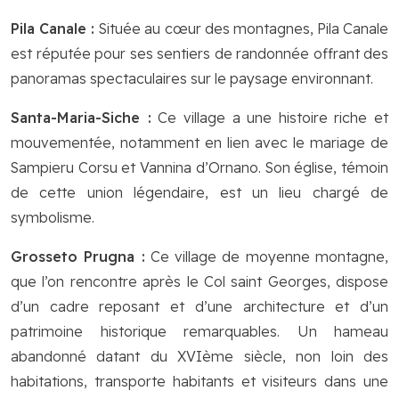
Pila Canale :
Située au cœur des montagnes, Pila Canale
est réputée pour ses sentiers de randonnée offrant des
panoramas spectaculaires sur le paysage environnant.
Santa-Maria-Siche :
Ce village a une histoire riche et
mouvementée, notamment en lien avec le mariage de
Sampieru Corsu et Vannina d’Ornano. Son église, témoin
de cette union légendaire, est un lieu chargé de
symbolisme.
Grosseto Prugna :
Ce village de moyenne montagne,
que l’on rencontre après le Col saint Georges, dispose
d’un cadre reposant et d’une architecture et d’un
patrimoine historique remarquables. Un hameau
abandonné datant du XVIème siècle, non loin des
habitations, transporte habitants et visiteurs dans une