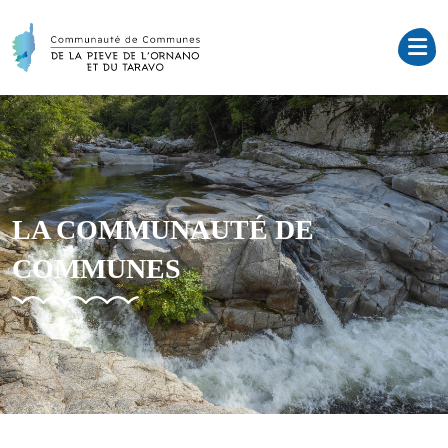
LA COMMUNAUTÉ DE
COMMUNES