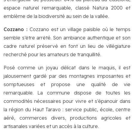
espace naturel remarquable, classé Natura 2000 et
emblème de la biodiversité au sein de la vallée.
Cozzano :
Cozzano est un village paisible où le temps
semble s’être arrêté. Son ambiance authentique et son
cadre naturel préservé en font un lieu de villégiature
recherché pour les amateurs de tranquillité.
Posé comme un joyau délicat dans le maquis, il est
jalousement gardé par des montagnes imposantes et
somptueuses et propose une qualité de vie
remarquable. La commune dispose de toutes les
commodités nécessaires pour vivre et s’épanouir dans
la région du Haut Taravo : service public, école, centre
aéré, commerces divers, productions agricoles et
artisanales variées et un accès à la culture.