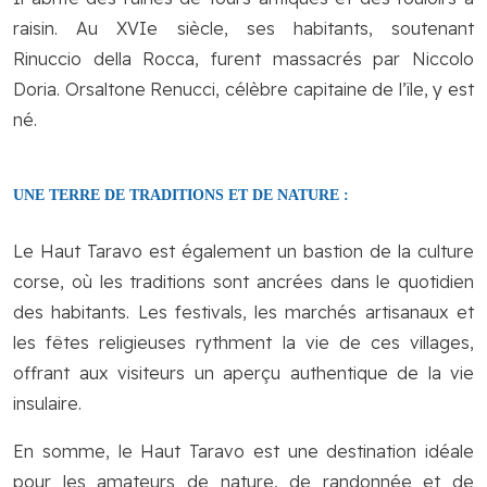
raisin. Au XVIe siècle, ses habitants, soutenant
Rinuccio della Rocca, furent massacrés par Niccolo
Doria. Orsaltone Renucci, célèbre capitaine de l’île, y est
né.
UNE TERRE DE TRADITIONS ET DE NATURE :
Le Haut Taravo est également un bastion de la culture
corse, où les traditions sont ancrées dans le quotidien
des habitants. Les festivals, les marchés artisanaux et
les fêtes religieuses rythment la vie de ces villages,
offrant aux visiteurs un aperçu authentique de la vie
insulaire.
En somme, le Haut Taravo est une destination idéale
pour les amateurs de nature, de randonnée et de