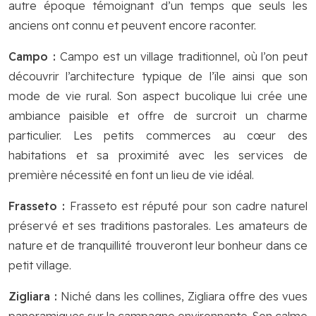
autre époque témoignant d’un temps que seuls les
anciens ont connu et peuvent encore raconter.
Campo :
Campo est un village traditionnel, où l’on peut
découvrir l’architecture typique de l’île ainsi que son
mode de vie rural. Son aspect bucolique lui crée une
ambiance paisible et offre de surcroit un charme
particulier. Les petits commerces au cœur des
habitations et sa proximité avec les services de
première nécessité en font un lieu de vie idéal.
Frasseto :
Frasseto est réputé pour son cadre naturel
préservé et ses traditions pastorales. Les amateurs de
nature et de tranquillité trouveront leur bonheur dans ce
petit village.
Zigliara :
Niché dans les collines, Zigliara offre des vues