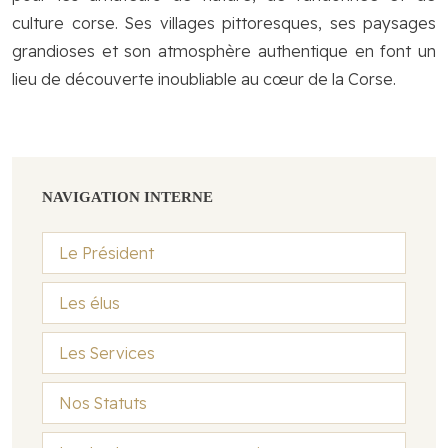
culture corse. Ses villages pittoresques, ses paysages
grandioses et son atmosphère authentique en font un
lieu de découverte inoubliable au cœur de la Corse.
NAVIGATION INTERNE
Le Président
Les élus
Les Services
Nos Statuts