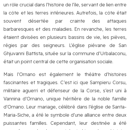
un rôle crucial dans l’histoire de l’île, servant de lien entre
la côte et les terres intérieures. Autrefois, la côte était
souvent désertée par crainte des attaques
barbaresques et des maladies. En revanche, les terres
étaient divisées en plusieurs bassins de vie, les pièves,
régies par des seigneurs. L’église piévane de San
Ghjuvanni Battista, située sur la commune d’Urbalaconu,
était un point central de cette organisation sociale.
Mais l’Ornano est également le théâtre d’histoires
fascinantes et tragiques. C’est ici que Sampieru Corsu,
militaire aguerri et défenseur de la Corse, s’est uni à
Vannina d’Ornano, unique héritière de la noble famille
d’Ornano. Leur mariage, célébré dans l’église de Santa-
Maria-Siche, a été le symbole d’une alliance entre deux
puissantes familles. Cependant, leur destinée a été