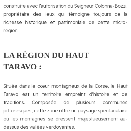
construite avec l’autorisation du Seigneur Colonna-Bozzi,
propriétaire des lieux qui témoigne toujours de la
richesse historique et patrimoniale de cette micro-
région.
LA RÉGION DU HAUT
TARAVO :
Située dans le cœur montagneux de la Corse, le Haut
Taravo est un territoire empreint d’histoire et de
traditions. Composée de plusieurs communes
pittoresques, cette zone offre un paysage spectaculaire
où les montagnes se dressent majestueusement au-
dessus des vallées verdoyantes.