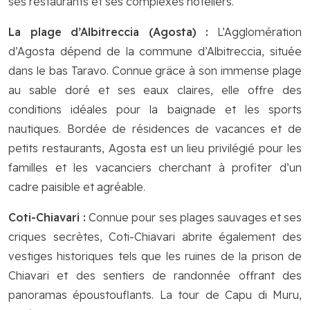
ses restaurants et ses complexes hôteliers.
La plage d’Albitreccia (Agosta) :
L’Agglomération
d’Agosta dépend de la commune d’Albitreccia, située
dans le bas Taravo. Connue grâce à son immense plage
au sable doré et ses eaux claires, elle offre des
conditions idéales pour la baignade et les sports
nautiques. Bordée de résidences de vacances et de
petits restaurants, Agosta est un lieu privilégié pour les
familles et les vacanciers cherchant à profiter d’un
cadre paisible et agréable.
Coti-Chiavari :
Connue pour ses plages sauvages et ses
criques secrètes, Coti-Chiavari abrite également des
vestiges historiques tels que les ruines de la prison de
Chiavari et des sentiers de randonnée offrant des
panoramas époustouflants. La tour de Capu di Muru,