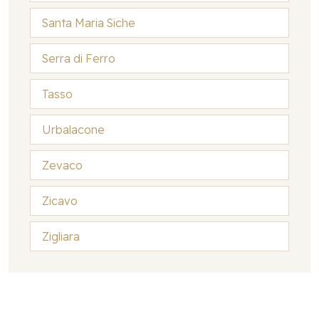
Santa Maria Siche
Serra di Ferro
Tasso
Urbalacone
Zevaco
Zicavo
Zigliara