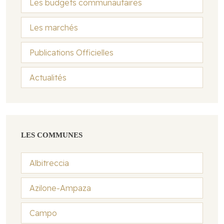
Les budgets communautaires
Les marchés
Publications Officielles
Actualités
LES COMMUNES
Albitreccia
Azilone-Ampaza
Campo