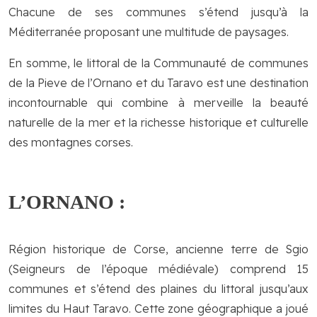
Chacune de ses communes s’étend jusqu’à la
Méditerranée proposant une multitude de paysages.
En somme, le littoral de la Communauté de communes
de la Pieve de l’Ornano et du Taravo est une destination
incontournable qui combine à merveille la beauté
naturelle de la mer et la richesse historique et culturelle
des montagnes corses.
L’ORNANO :
Région historique de Corse, ancienne terre de Sgio
(Seigneurs de l’époque médiévale) comprend 15
communes et s’étend des plaines du littoral jusqu’aux
limites du Haut Taravo. Cette zone géographique a joué