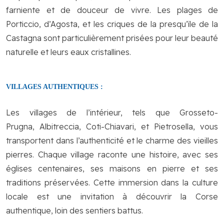
farniente et de douceur de vivre. Les plages de
Porticcio, d’Agosta, et les criques de la presqu’île de la
Castagna sont particulièrement prisées pour leur beauté
naturelle et leurs eaux cristallines.
VILLAGES AUTHENTIQUES :
Les villages de l’intérieur, tels que Grosseto-
Prugna, Albitreccia, Coti-Chiavari, et Pietrosella, vous
transportent dans l’authenticité et le charme des vieilles
pierres. Chaque village raconte une histoire, avec ses
églises centenaires, ses maisons en pierre et ses
traditions préservées. Cette immersion dans la culture
locale est une invitation à découvrir la Corse
authentique, loin des sentiers battus.