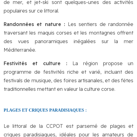
de mer, et jet-ski sont quelques-unes des activités
populaires sur ce littoral.
Randonnées et nature :
Les sentiers de randonnée
traversant les maquis corses et les montagnes offrent
des vues panoramiques inégalées sur la mer
Méditerranée.
Festivités et culture :
La région propose un
programme de festivités riche et varié, incluant des
festivals de musique, des foires artisanales, et des fêtes
traditionnelles mettant en valeur la culture corse.
PLAGES ET CRIQUES PARADISIAQUES :
Le littoral de la CCPOT est parsemé de plages et
criques paradisiaques, idéales pour les amateurs de