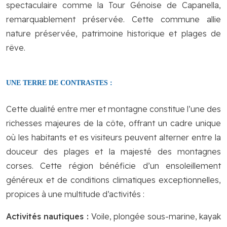
spectaculaire comme la Tour Génoise de Capanella,
remarquablement préservée. Cette commune allie
nature préservée, patrimoine historique et plages de
rêve.
UNE TERRE DE CONTRASTES :
Cette dualité entre mer et montagne constitue l’une des
richesses majeures de la côte, offrant un cadre unique
où les habitants et es visiteurs peuvent alterner entre la
douceur des plages et la majesté des montagnes
corses. Cette région bénéficie d’un ensoleillement
généreux et de conditions climatiques exceptionnelles,
propices à une multitude d’activités :
Activités nautiques :
Voile, plongée sous-marine, kayak