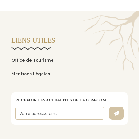
LIENS UTILES
Office de Tourisme
Mentions Légales
RECEVOIR LES ACTUALITÉS DE LA COM-COM