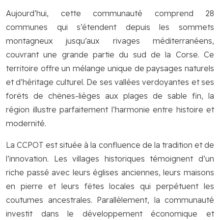
Aujourd’hui, cette communauté comprend 28
communes qui s’étendent depuis les sommets
montagneux jusqu’aux rivages méditerranéens,
couvrant une grande partie du sud de la Corse. Ce
territoire offre un mélange unique de paysages naturels
et d’héritage culturel. De ses vallées verdoyantes et ses
forêts de chênes-lièges aux plages de sable fin, la
région illustre parfaitement l’harmonie entre histoire et
modernité.
La CCPOT est située à la confluence de la tradition et de
l’innovation. Les villages historiques témoignent d’un
riche passé avec leurs églises anciennes, leurs maisons
en pierre et leurs fêtes locales qui perpétuent les
coutumes ancestrales. Parallèlement, la communauté
investit dans le développement économique et