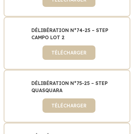
DÉLIBÉRATION N°74-25 – STEP
CAMPO LOT 2
TÉLÉCHARGER
DÉLIBÉRATION N°75-25 – STEP
QUASQUARA
TÉLÉCHARGER