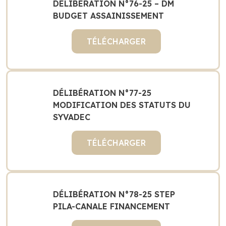
DÉLIBÉRATION N°76-25 – DM
BUDGET ASSAINISSEMENT
TÉLÉCHARGER
DÉLIBÉRATION N°77-25
MODIFICATION DES STATUTS DU
SYVADEC
TÉLÉCHARGER
DÉLIBÉRATION N°78-25 STEP
PILA-CANALE FINANCEMENT