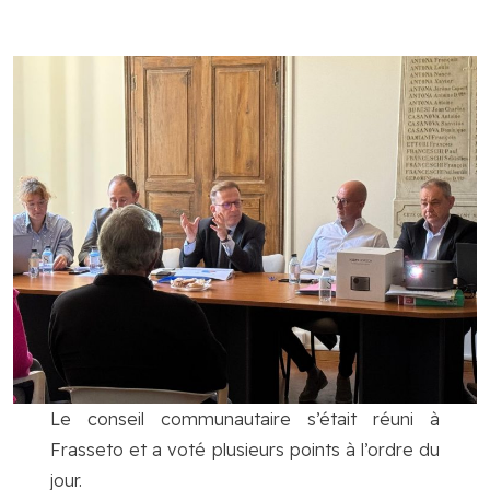
Le conseil communautaire s’était réuni à
Frasseto et a voté plusieurs points à l’ordre du
jour.