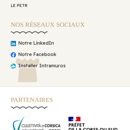
LE PETR
NOS RÉSEAUX SOCIAUX
Notre LinkedIn
Notre Facebook
Installer Intramuros
PARTENAIRES