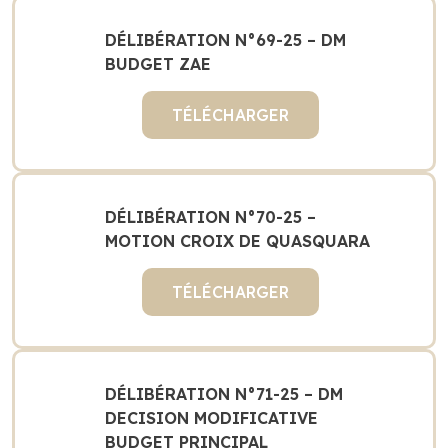
DÉLIBÉRATION N°69-25 – DM
BUDGET ZAE
TÉLÉCHARGER
DÉLIBÉRATION N°70-25 –
MOTION CROIX DE QUASQUARA
TÉLÉCHARGER
DÉLIBÉRATION N°71-25 – DM
DECISION MODIFICATIVE
BUDGET PRINCIPAL