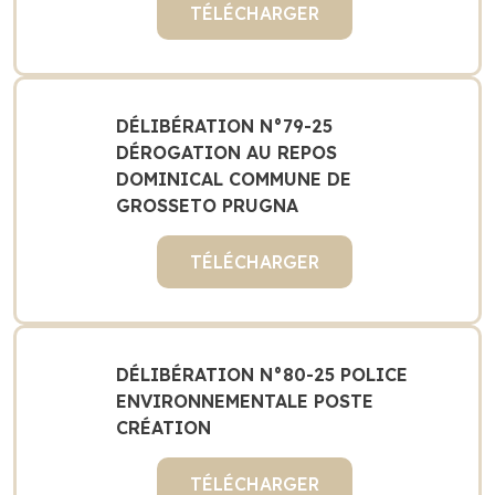
TÉLÉCHARGER
DÉLIBÉRATION N°79-25
DÉROGATION AU REPOS
DOMINICAL COMMUNE DE
GROSSETO PRUGNA
TÉLÉCHARGER
DÉLIBÉRATION N°80-25 POLICE
ENVIRONNEMENTALE POSTE
CRÉATION
TÉLÉCHARGER