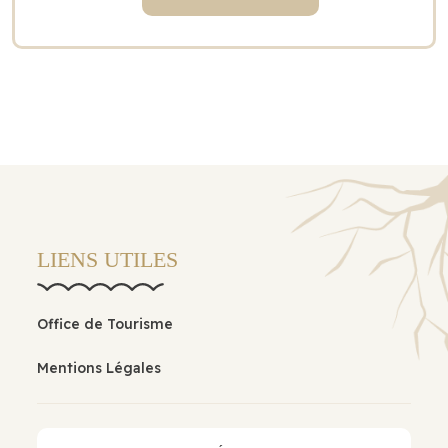
LIENS UTILES
Office de Tourisme
Mentions Légales