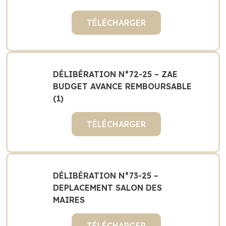
TÉLÉCHARGER
DÉLIBÉRATION N°72-25 – ZAE
BUDGET AVANCE REMBOURSABLE
(1)
TÉLÉCHARGER
DÉLIBÉRATION N°73-25 –
DEPLACEMENT SALON DES
MAIRES
TÉLÉCHARGER