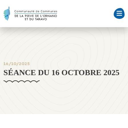
16/10/2025
SÉANCE DU 16 OCTOBRE 2025