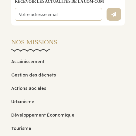
RECEVOIR LES ACTUALITÉS DE LA COM-COM
NOS MISSIONS
Assainissement
Gestion des déchets
Actions Sociales
Urbanisme
Développement Économique
Tourisme