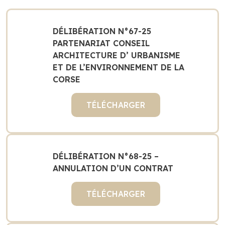
DÉLIBÉRATION N°67-25
PARTENARIAT CONSEIL
ARCHITECTURE D’ URBANISME
ET DE L’ENVIRONNEMENT DE LA
CORSE
TÉLÉCHARGER
DÉLIBÉRATION N°68-25 –
ANNULATION D’UN CONTRAT
TÉLÉCHARGER