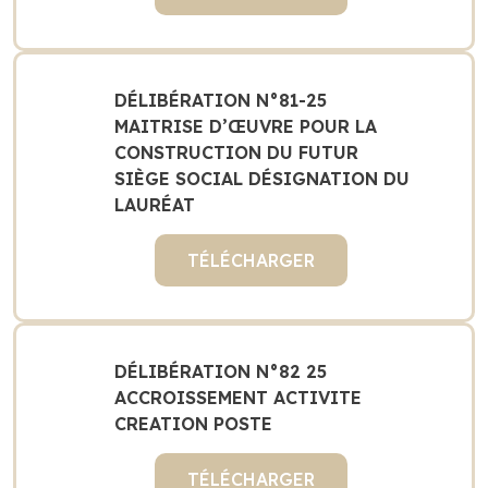
DÉLIBÉRATION N°81-25
MAITRISE D’ŒUVRE POUR LA
CONSTRUCTION DU FUTUR
SIÈGE SOCIAL DÉSIGNATION DU
LAURÉAT
TÉLÉCHARGER
DÉLIBÉRATION N°82 25
ACCROISSEMENT ACTIVITE
CREATION POSTE
TÉLÉCHARGER