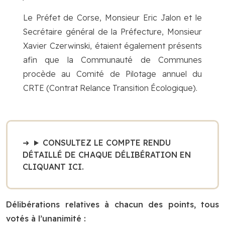
Le Préfet de Corse, Monsieur Eric Jalon et le
Secrétaire général de la Préfecture, Monsieur
Xavier Czerwinski, étaient également présents
afin que la Communauté de Communes
procède au Comité de Pilotage annuel du
CRTE (Contrat Relance Transition Écologique).
CONSULTEZ LE COMPTE RENDU
DÉTAILLÉ DE CHAQUE DÉLIBÉRATION EN
CLIQUANT ICI.
Délibérations relatives à chacun des points, tous
votés à l’unanimité :