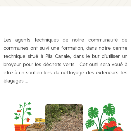
Les agents techniques de notre communauté de
communes ont suivi une formation, dans notre centre
technique situé à Pila Canale, dans le but d’utiliser un
broyeur pour les déchets verts. Cet outil sera voué à
être à un soutien lors du nettoyage des extérieurs, les
élagages …