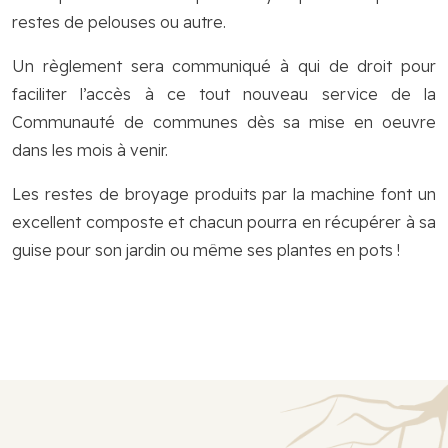
restes de pelouses ou autre.
Un règlement sera communiqué à qui de droit pour
faciliter l’accès à ce tout nouveau service de la
Communauté de communes dès sa mise en oeuvre
dans les mois à venir.
Les restes de broyage produits par la machine font un
excellent composte et chacun pourra en récupérer à sa
guise pour son jardin ou même ses plantes en pots !