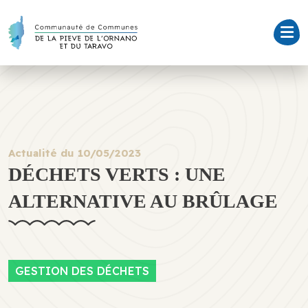
Actualité du 10/05/2023
DÉCHETS VERTS : UNE
ALTERNATIVE AU BRÛLAGE
GESTION DES DÉCHETS