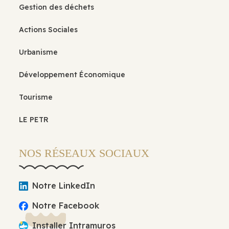
Gestion des déchets
Actions Sociales
Urbanisme
Développement Économique
Tourisme
LE PETR
NOS RÉSEAUX SOCIAUX
Notre LinkedIn
Notre Facebook
Installer Intramuros