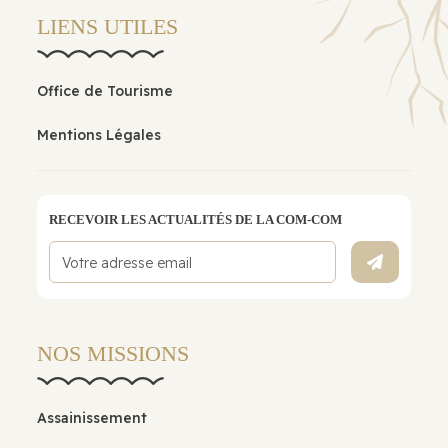
LIENS UTILES
Office de Tourisme
Mentions Légales
RECEVOIR LES ACTUALITÉS DE LA COM-COM
NOS MISSIONS
Assainissement