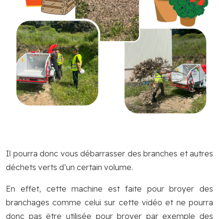
Il pourra donc vous débarrasser des branches et autres
déchets verts d’un certain volume.
En effet, cette machine est faite pour broyer des
branchages comme celui sur cette vidéo et ne pourra
donc pas être utilisée pour broyer par exemple des