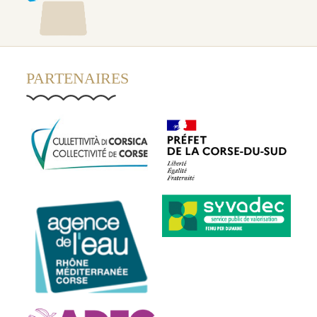
PARTENAIRES