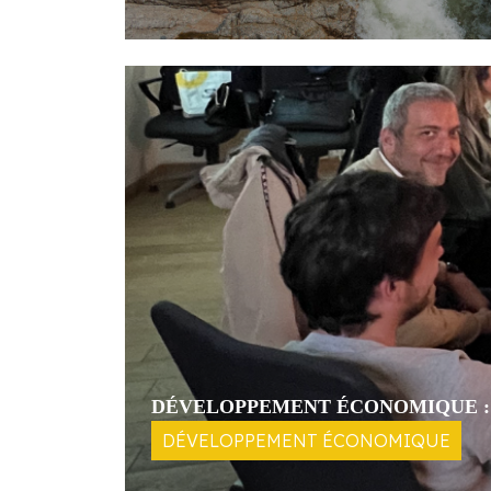
DÉVELOPPEMENT ÉCONOMIQUE :
DÉVELOPPEMENT ÉCONOMIQUE