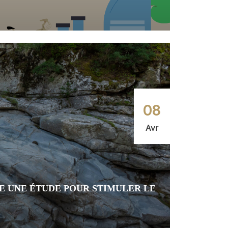
08
Avr
E UNE ÉTUDE POUR STIMULER LE