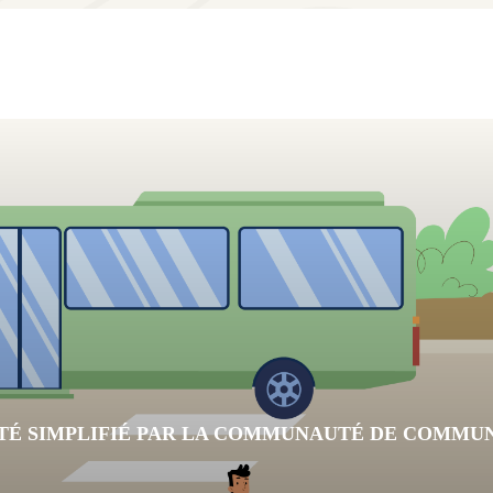
TÉ SIMPLIFIÉ PAR LA COMMUNAUTÉ DE COMMUNE