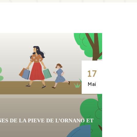
17
Mai
S DE LA PIEVE DE L’ORNANO ET