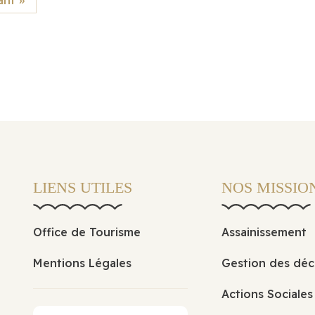
ant »
LIENS UTILES
NOS MISSIO
Office de Tourisme
Assainissement
Mentions Légales
Gestion des déc
Actions Sociales