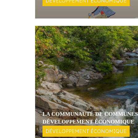
DÉVELOPPEMENT ÉCONOMIQUE
LA COMMUNAUTÉ DE COMMUNES D
DÉVELOPPEMENT ÉCONOMIQUE
DÉVELOPPEMENT ÉCONOMIQUE