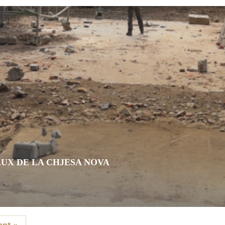
AUX DE LA CHJESA NOVA