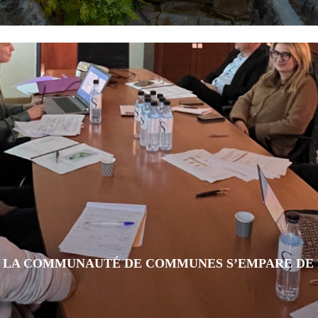
 LA COMMUNAUTÉ DE COMMUNES S’EMPARE DE