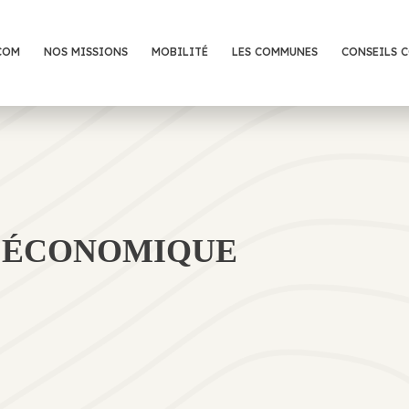
COM
NOS MISSIONS
MOBILITÉ
LES COMMUNES
CONSEILS 
 ÉCONOMIQUE