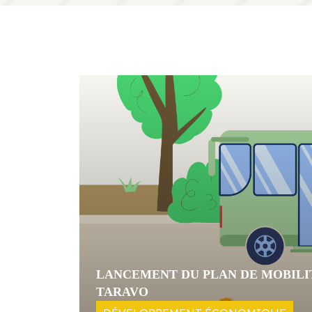
LANCEMENT DU PLAN DE MOBILI
TARAVO