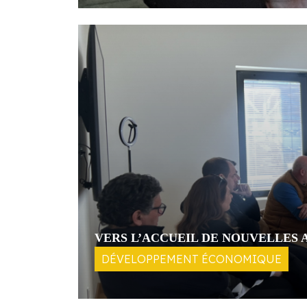
VERS L’ACCUEIL DE NOUVELLES 
DÉVELOPPEMENT ÉCONOMIQUE