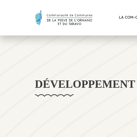
LA COM-
DÉVELOPPEMENT