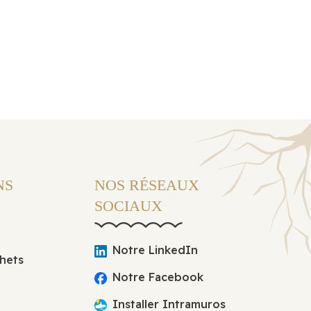
NS
NOS RÉSEAUX
SOCIAUX
Notre LinkedIn
hets
Notre Facebook
Installer Intramuros