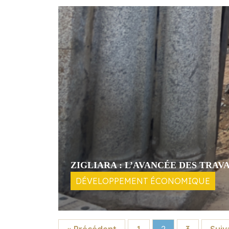
ZIGLIARA : L’AVANCÉE DES TRAV
DÉVELOPPEMENT ÉCONOMIQUE