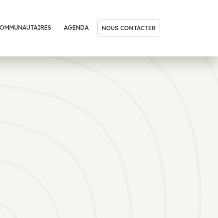
COMMUNAUTAIRES
AGENDA
NOUS CONTACTER