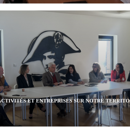
ACTIVITÉS ET ENTREPRISES SUR NOTRE TERRITO