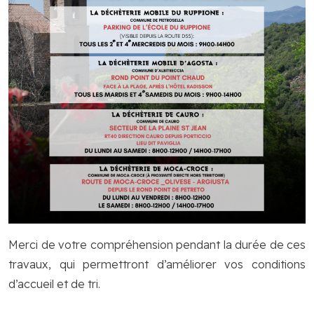
Merci de votre compréhension pendant la durée de ces
travaux, qui permettront d’améliorer vos conditions
d’accueil et de tri.