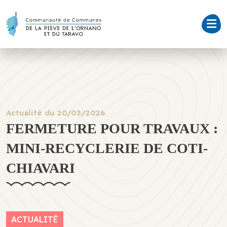
Actualité du 20/03/2026
FERMETURE POUR TRAVAUX :
MINI-RECYCLERIE DE COTI-
CHIAVARI
ACTUALITÉ