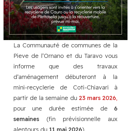
La Communauté de communes de la
Pieve de l’Ornano et du Taravo vous
informe que des travaux
d’aménagement débuteront à la
mini-recyclerie de Coti-Chiavari à
partir de la semaine du
23 mars 2026
,
pour une durée estimée de
6
semaines
(fin prévisionnelle aux
alentours du
11 mai 2026
).