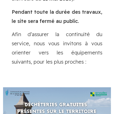
Pendant toute la durée des travaux,
le site sera fermé au public.
Afin d’assurer la continuité du
service, nous vous invitons à vous
orienter vers les équipements
suivants, pour les plus proches :