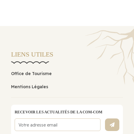
LIENS UTILES
Office de Tourisme
Mentions Légales
RECEVOIR LES ACTUALITÉS DE LA COM-COM