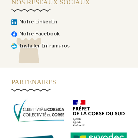
NOS RÉSEAUX SOCIAUX
Notre LinkedIn
Notre Facebook
Installer Intramuros
PARTENAIRES