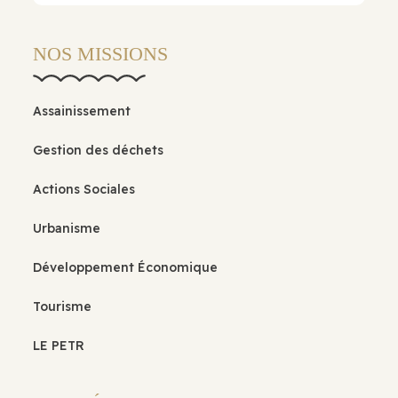
NOS MISSIONS
Assainissement
Gestion des déchets
Actions Sociales
Urbanisme
Développement Économique
Tourisme
LE PETR