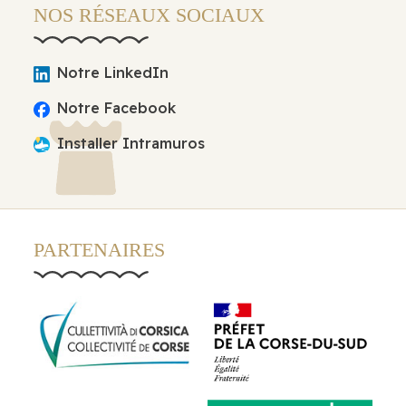
NOS RÉSEAUX SOCIAUX
Notre LinkedIn
Notre Facebook
Installer Intramuros
PARTENAIRES