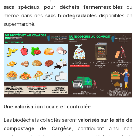
sacs spéciaux pour déchets fermentescibles
ou
même dans des
sacs biodégradables
disponibles en
supermarché.
Une valorisation locale et contrôlée
Les biodéchets collectés seront
valorisés sur le site de
compostage de Cargèse
, contribuant ainsi non