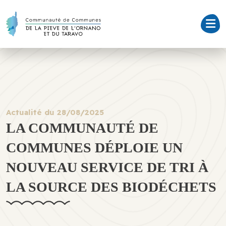
Actualité du 28/08/2025
LA COMMUNAUTÉ DE
COMMUNES DÉPLOIE UN
NOUVEAU SERVICE DE TRI À
LA SOURCE DES BIODÉCHETS