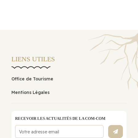
LIENS UTILES
Office de Tourisme
Mentions Légales
RECEVOIR LES ACTUALITÉS DE LA COM-COM