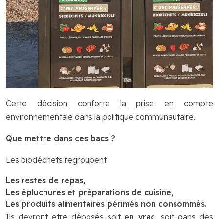
Cette décision conforte la prise en compte
environnementale dans la politique communautaire.
Que mettre dans ces bacs ?
Les biodéchets regroupent :
Les restes de repas,
Les épluchures et préparations de cuisine,
Les produits alimentaires périmés non consommés.
Ils devront être déposés soit
en vrac
, soit dans des