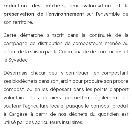
réduction des déchets
, leur
valorisation
et la
préservation de l’environnement
sur l’ensemble de
son territoire.
Cette démarche s’inscrit dans la continuité de la
campagne de distribution de composteurs menée au
début de la saison par la Communauté de communes et
le Syvadec.
Désormais, chacun peut y contribuer : en compostant
ses biodéchets dans son jardin pour produire son propre
compost, ou en les déposant dans les points d’apport
volontaire. Ces derniers permettent également de
soutenir l’agriculture locale, puisque le compost produit
à Cargèse à partir de nos déchets du quotidien est
utilisé par des agriculteurs insulaires.