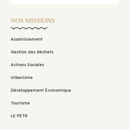
NOS MISSIONS
Assainissement
Gestion des déchets
Actions Sociales
Urbanisme
Développement Économique
Tourisme
LE PETR