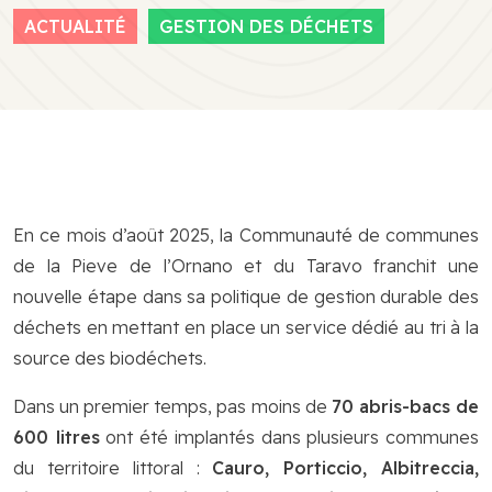
ACTUALITÉ
GESTION DES DÉCHETS
En ce mois d’août 2025, la Communauté de communes
de la Pieve de l’Ornano et du Taravo franchit une
nouvelle étape dans sa politique de gestion durable des
déchets en mettant en place un service dédié au tri à la
source des biodéchets.
Dans un premier temps, pas moins de
70 abris-bacs de
600 litres
ont été implantés dans plusieurs communes
du territoire littoral :
Cauro, Porticcio, Albitreccia,