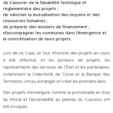
de s‘assurer de la faisabilité technique et
réglementaire des projets ;
de valoriser la mutualisation des moyens et des
ressources humaines ;
de préparer des dossiers de financement ;
d’accompagner les communes dans l’émergence et
la concrétisation de leurs projets.
Lors de ce Copil, un tour d’horizon des projets en cours
a été effectué, et les porteurs de projets, les
représentants des services de l’État et les partenaires,
notamment la Collectivité de Corse et la Banque des
Territoires, ont pu échanger et créer les premiers liens.
Des projets d’envergure comme la promenade en bois
du littoral et l’accèssibilité au plateau du Cuscionu ont
été évoqués.