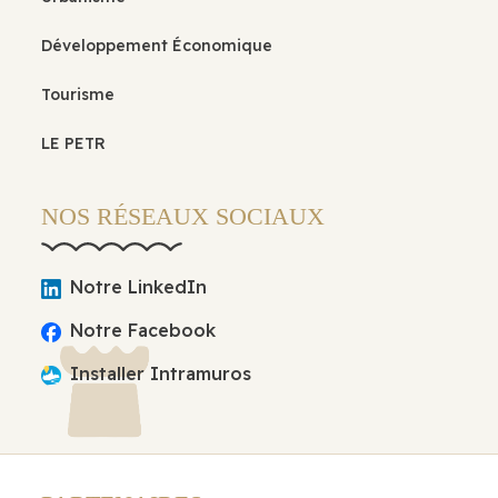
Développement Économique
Tourisme
LE PETR
NOS RÉSEAUX SOCIAUX
Notre LinkedIn
Notre Facebook
Installer Intramuros