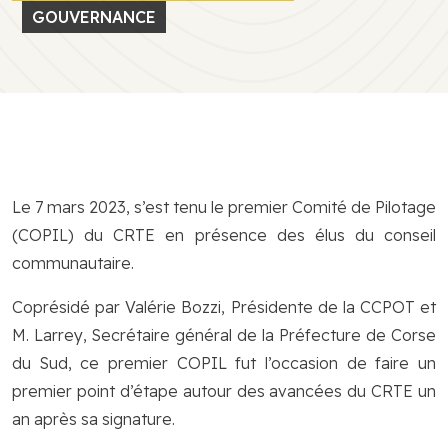
GOUVERNANCE
Le 7 mars 2023, s’est tenu le premier Comité de Pilotage
(COPIL) du CRTE en présence des élus du conseil
communautaire.
Coprésidé par Valérie Bozzi, Présidente de la CCPOT et
M. Larrey, Secrétaire général de la Préfecture de Corse
du Sud, ce premier COPIL fut l’occasion de faire un
premier point d’étape autour des avancées du CRTE un
an après sa signature.