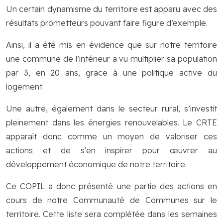
Un certain dynamisme du territoire est apparu avec des
résultats prometteurs pouvant faire figure d’exemple.
Ainsi, il a été mis en évidence que sur notre territoire
une commune de l’intérieur a vu multiplier sa population
par 3, en 20 ans, grâce à une politique active du
logement.
Une autre, également dans le secteur rural, s’investit
pleinement dans les énergies renouvelables. Le CRTE
apparaît donc comme un moyen de valoriser ces
actions et de s’en inspirer pour œuvrer au
développement économique de notre territoire.
Ce COPIL a donc présenté une partie des actions en
cours de notre Communauté de Communes sur le
territoire. Cette liste sera complétée dans les semaines