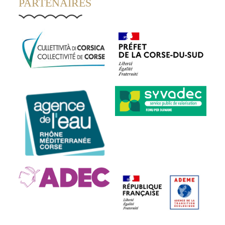
PARTENAIRES