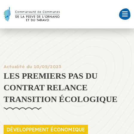
Actualité du 10/05/2023
LES PREMIERS PAS DU
CONTRAT RELANCE
TRANSITION ÉCOLOGIQUE
DÉVELOPPEMENT ÉCONOMIQUE