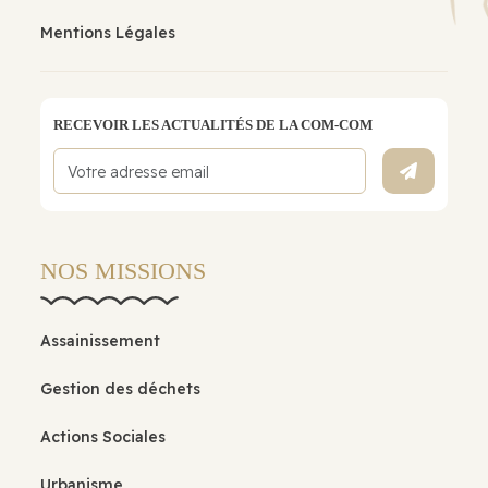
Mentions Légales
RECEVOIR LES ACTUALITÉS DE LA COM-COM
NOS MISSIONS
Assainissement
Gestion des déchets
Actions Sociales
Urbanisme