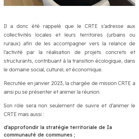
Il a donc été rappelé que le CRTE s’adresse aux
collectivités locales et leurs territoires (urbains ou
ruraux) afin de les accompagner vers la relance de
l’activité par la réalisation de projets concrets et
structurants, contribuant à la transition écologique, dans
le domaine social, culturel, et économique.
Recrutée en janvier 2023, la chargée de mission CRTE a
ainsi pu se présenter et animer la réunion.
Son rôle sera non seulement de suivre et d’animer le
CRTE mais aussi :
d’approfondir la stratégie territoriale de Ia
communauté de communes ;