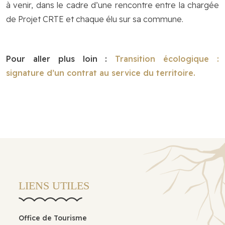
à venir, dans le cadre d’une rencontre entre la chargée
de Projet CRTE et chaque élu sur sa commune.
Pour aller plus loin :
Transition écologique :
signature d’un contrat au service du territoire.
LIENS UTILES
Office de Tourisme