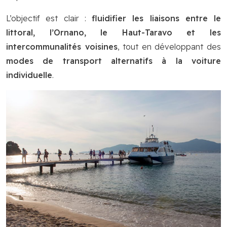
L’objectif est clair :
fluidifier les liaisons entre le
littoral, l’Ornano, le Haut-Taravo et les
intercommunalités voisines
, tout en développant des
modes de transport alternatifs à la voiture
individuelle
.