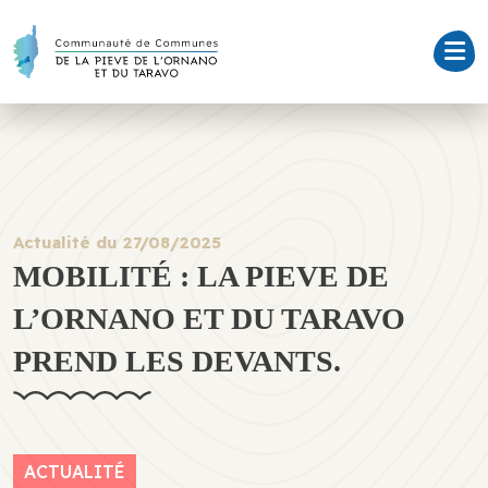
Actualité du 27/08/2025
MOBILITÉ : LA PIEVE DE
L’ORNANO ET DU TARAVO
PREND LES DEVANTS.
ACTUALITÉ