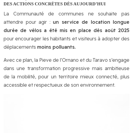
DES ACTIONS CONCRÈTES DÈS AUJOURD’HUI
La Communauté de communes ne souhaite pas
attendre pour agir :
un service de location longue
durée de vélos a été mis en place dès août 2025
pour encourager les habitants et visiteurs à adopter des
déplacements
moins polluants.
Avec ce plan, la Pieve de l’Ornano et du Taravo s’engage
dans une transformation progressive mais ambitieuse
de la mobilité, pour un territoire mieux connecté, plus
accessible et respectueux de son environnement.