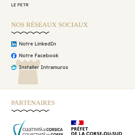
LE PETR
NOS RÉSEAUX SOCIAUX
Notre LinkedIn
Notre Facebook
Installer Intramuros
PARTENAIRES