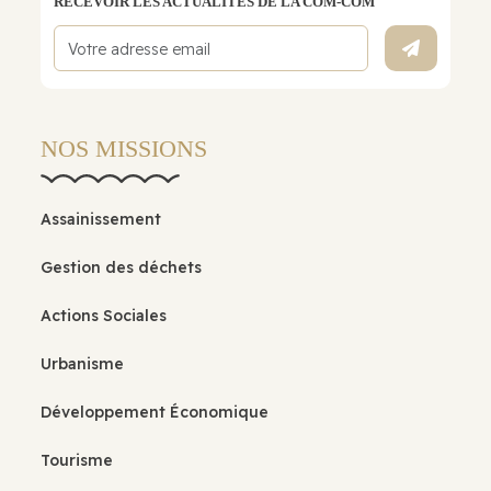
RECEVOIR LES ACTUALITÉS DE LA COM-COM
NOS MISSIONS
Assainissement
Gestion des déchets
Actions Sociales
Urbanisme
Développement Économique
Tourisme