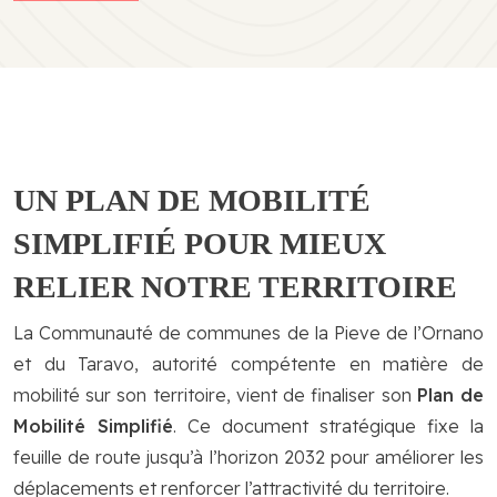
UN PLAN DE MOBILITÉ
SIMPLIFIÉ POUR MIEUX
RELIER NOTRE TERRITOIRE
La Communauté de communes de la Pieve de l’Ornano
et du Taravo, autorité compétente en matière de
mobilité sur son territoire, vient de finaliser son
Plan de
Mobilité Simplifié
. Ce document stratégique fixe la
feuille de route jusqu’à l’horizon 2032 pour améliorer les
déplacements et renforcer l’attractivité du territoire.