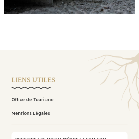
LIENS UTILES
Office de Tourisme
Mentions Légales