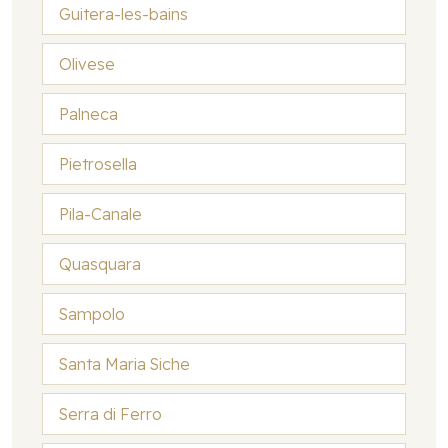
Guitera-les-bains
Olivese
Palneca
Pietrosella
Pila-Canale
Quasquara
Sampolo
Santa Maria Siche
Serra di Ferro