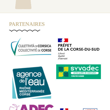
PARTENAIRES