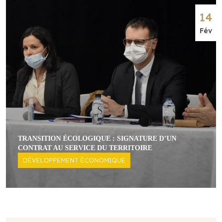
14
Fév
TRANSITION ÉCOLOGIQUE : SIGNATURE D’UN
CONTRAT AU SERVICE DU TERRITOIRE
DÉVELOPPEMENT ÉCONOMIQUE