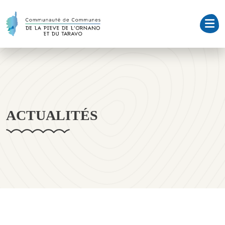
ACTUALITÉS