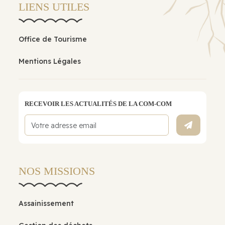
LIENS UTILES
Office de Tourisme
Mentions Légales
RECEVOIR LES ACTUALITÉS DE LA COM-COM
NOS MISSIONS
Assainissement