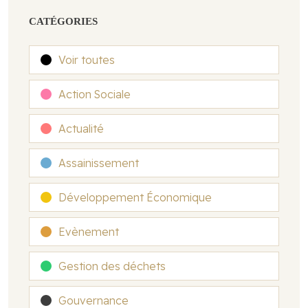
CATÉGORIES
Voir toutes
Action Sociale
Actualité
Assainissement
Développement Économique
Evènement
Gestion des déchets
Gouvernance