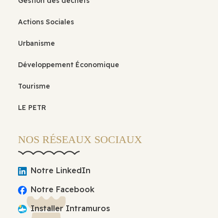
Gestion des déchets
Actions Sociales
Urbanisme
Développement Économique
Tourisme
LE PETR
NOS RÉSEAUX SOCIAUX
Notre LinkedIn
Notre Facebook
Installer Intramuros