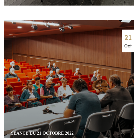
21
Oct
SÉANCE DU 21 OCTOBRE 2022