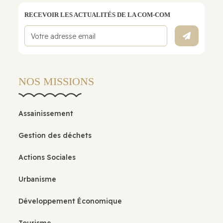
RECEVOIR LES ACTUALITÉS DE LA COM-COM
NOS MISSIONS
Assainissement
Gestion des déchets
Actions Sociales
Urbanisme
Développement Économique