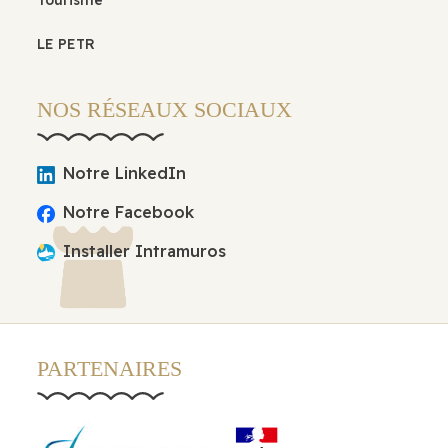
Tourisme
LE PETR
NOS RÉSEAUX SOCIAUX
Notre LinkedIn
Notre Facebook
Installer Intramuros
PARTENAIRES