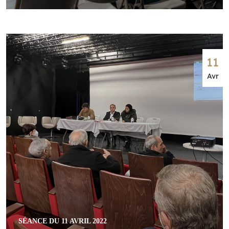
11
Avr
SÉANCE DU 11 AVRIL 2022