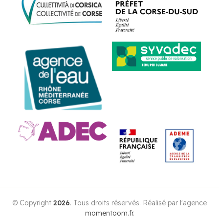
© Copyright
2026
. Tous droits réservés. Réalisé par l'agence
momentoom.fr
.