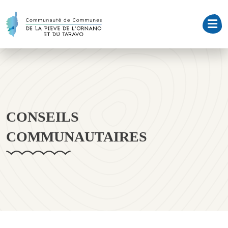
CONSEILS
COMMUNAUTAIRES