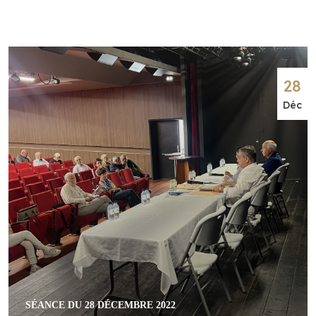
28
Déc
SÉANCE DU 28 DÉCEMBRE 2022