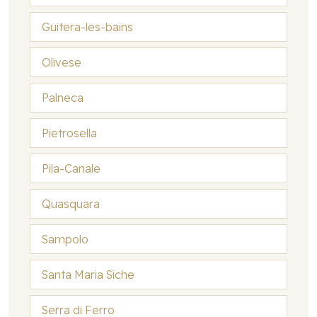
Guitera-les-bains
Olivese
Palneca
Pietrosella
Pila-Canale
Quasquara
Sampolo
Santa Maria Siche
Serra di Ferro