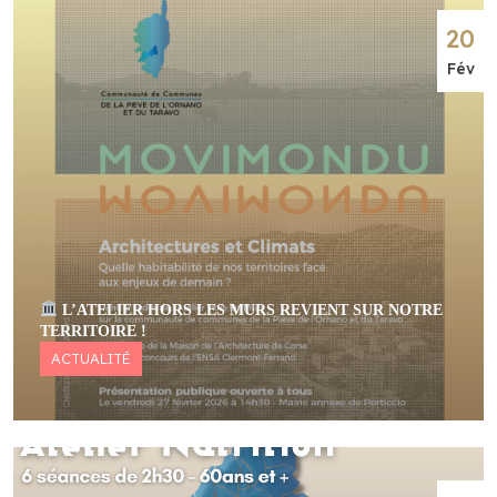
20
Fév
L’ATELIER HORS LES MURS REVIENT SUR NOTRE
TERRITOIRE !
ACTUALITÉ