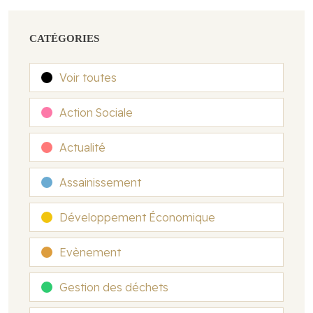
CATÉGORIES
Voir toutes
Action Sociale
Actualité
Assainissement
Développement Économique
Evènement
Gestion des déchets