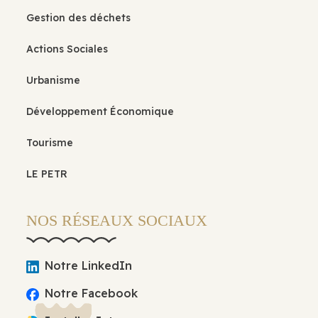
Gestion des déchets
Actions Sociales
Urbanisme
Développement Économique
Tourisme
LE PETR
NOS RÉSEAUX SOCIAUX
Notre LinkedIn
Notre Facebook