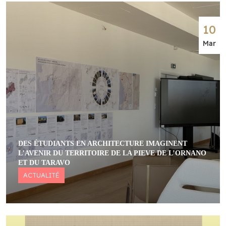
10
Mar
DES ÉTUDIANTS EN ARCHITECTURE IMAGINENT
L’AVENIR DU TERRITOIRE DE LA PIEVE DE L’ORNANO
ET DU TARAVO
ACTUALITÉ