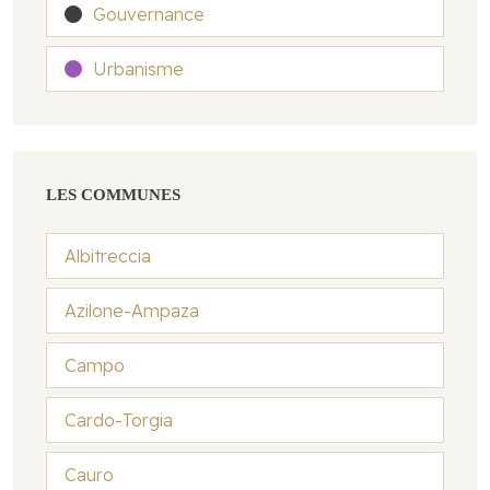
Gouvernance
Urbanisme
LES COMMUNES
Albitreccia
Azilone-Ampaza
Campo
Cardo-Torgia
Cauro