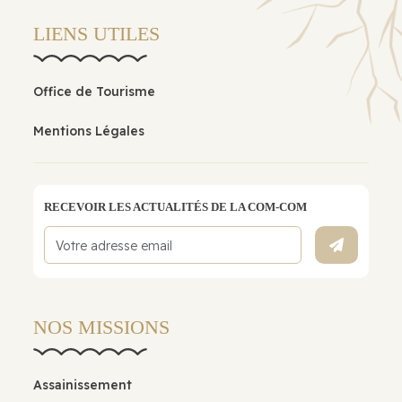
LIENS UTILES
Office de Tourisme
Mentions Légales
RECEVOIR LES ACTUALITÉS DE LA COM-COM
NOS MISSIONS
Assainissement