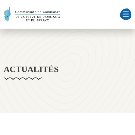
ACTUALITÉS